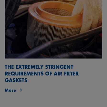
THE EXTREMELY STRINGENT
REQUIREMENTS OF AIR FILTER
GASKETS
More