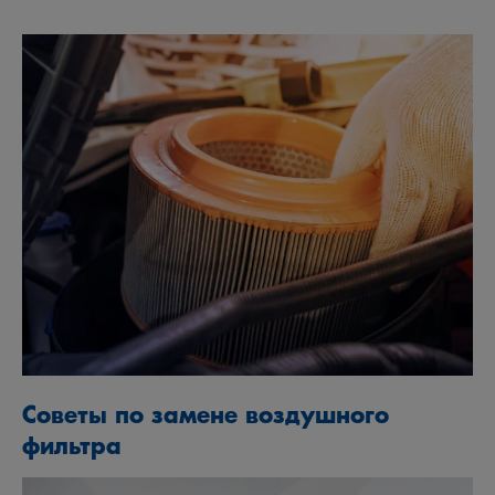
Советы по замене воздушного
фильтра