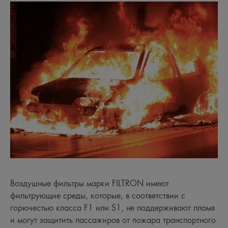
Воздушные фильтры марки FILTRON имеют
фильтрующие среды, которые, в соответствии с
горючестью класса F1 или S1, не поддерживают пламя
и могут защитить пассажиров от пожара транспортного