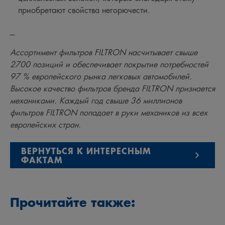
приобретают свойства негорючести.
---
Ассортимент фильтров FILTRON насчитывает свыше
2700 позиций и обеспечивает покрытие потребностей
97 % европейского рынка легковых автомобилей.
Высокое качество фильтров бренда FILTRON признается
механиками. Каждый год свыше 36 миллионов
фильтров FILTRON попадает в руки механиков из всех
европейских стран.
ВЕРНУТЬСЯ К ИНТЕРЕСНЫМ
ФАКТАМ
Прочитайте также: