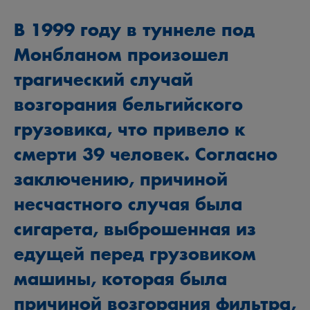
В 1999 году в туннеле под
Монбланом произошел
трагический случай
возгорания бельгийского
грузовика, что привело к
смерти 39 человек. Согласно
заключению, причиной
несчастного случая была
сигарета, выброшенная из
едущей перед грузовиком
машины, которая была
причиной возгорания фильтра,