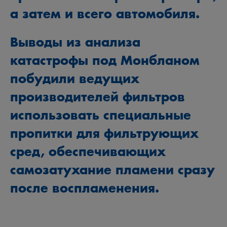
а затем и всего автомобиля.
Выводы из анализа
катастрофы под Монбланом
побудили ведущих
производителей фильтров
использовать специальные
пропитки для фильтрующих
сред, обеспечивающих
самозатухание пламени сразу
после воспламенения.