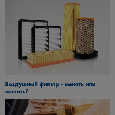
Воздушный фильтр - менять или
чистить?