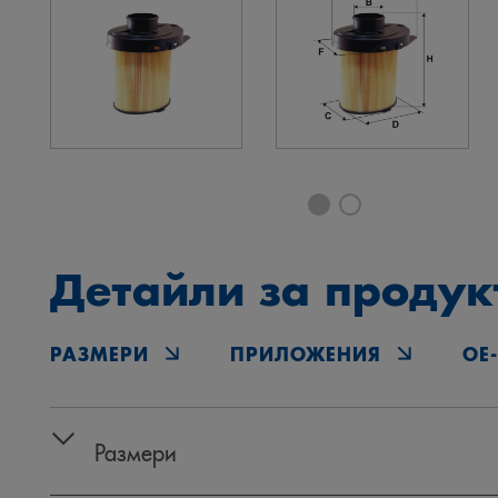
Детайли за продук
РАЗМЕРИ
ПРИЛОЖЕНИЯ
OE
Размери