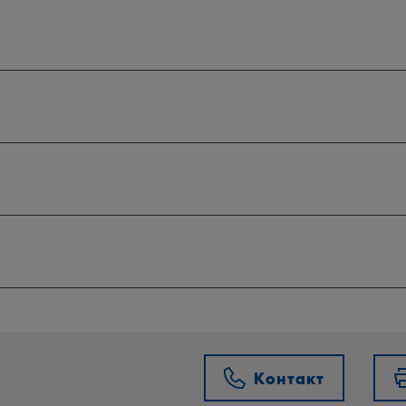
Контакт