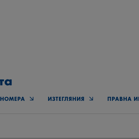
та
‑НОМЕРА
ИЗТЕГЛЯНИЯ
ПРАВНА 