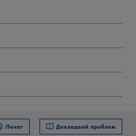
Печат
Докладвай проблем