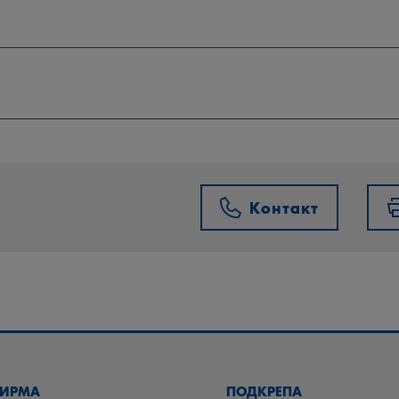
Контакт
ИРМА
ПОДКРЕПА