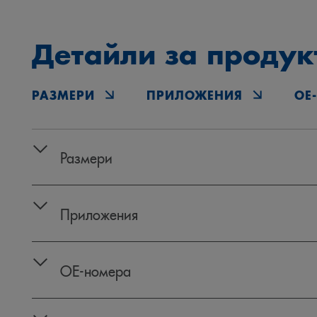
Детайли за продук
РАЗМЕРИ
ПРИЛОЖЕНИЯ
OE
Размери
Приложения
OE‑номера