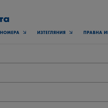
та
‑НОМЕРА
ИЗТЕГЛЯНИЯ
ПРАВНА 