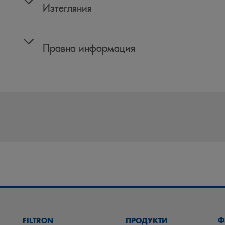
Изтегляния
Правна информация
FILTRON
ПРОДУКТИ
Ф