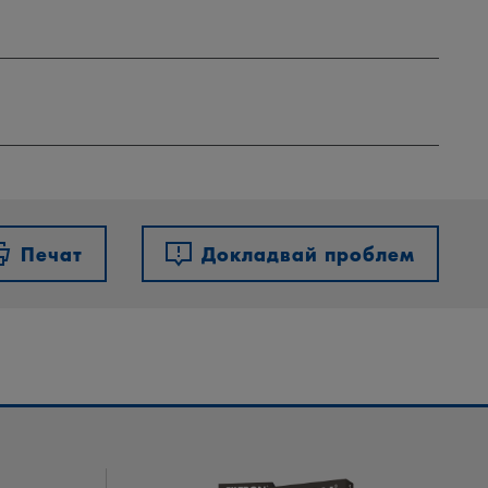
Печат
Докладвай проблем