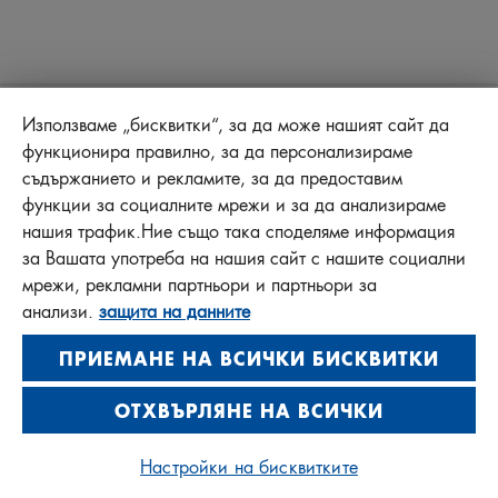
Използваме „бисквитки“, за да може нашият сайт да
функционира правилно, за да персонализираме
съдържанието и рекламите, за да предоставим
функции за социалните мрежи и за да анализираме
нашия трафик.Ние също така споделяме информация
за Вашата употреба на нашия сайт с нашите социални
мрежи, рекламни партньори и партньори за
анализи.
защита на данните
ПРИЕМАНЕ НА ВСИЧКИ БИСКВИТКИ
ОТХВЪРЛЯНЕ НА ВСИЧКИ
Настройки на бисквитките