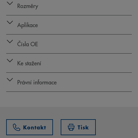
Rozměry
Aplikace
Čísla OE
Ke stažení
Právní informace
Kontakt
Tisk