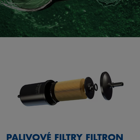
PALIVOVÉ FILTRY FILTRON