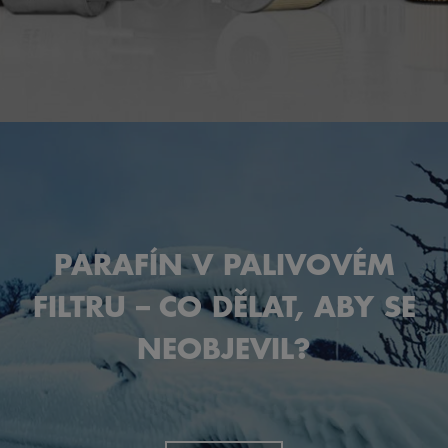
PARAFÍN V PALIVOVÉM
FILTRU – CO DĚLAT, ABY SE
NEOBJEVIL?