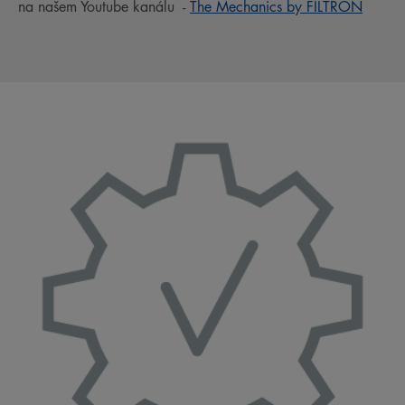
na našem Youtube kanálu -
The Mechanics by FILTRON