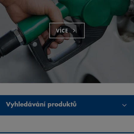
VÍCE
Vyhledávání produktů