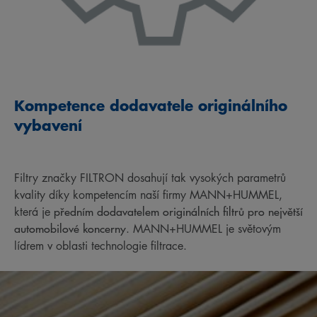
Kompetence dodavatele originálního
vybavení
Filtry značky FILTRON dosahují tak vysokých parametrů
kvality díky kompetencím naší firmy MANN+HUMMEL,
předním dodavatelem originálních filtrů pro největší
která je
automobilové koncerny
. MANN+HUMMEL je světovým
lídrem v oblasti technologie filtrace.