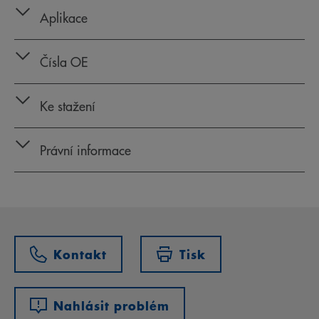
Aplikace
Čísla OE
Ke stažení
Právní informace
Kontakt
Tisk
Nahlásit problém