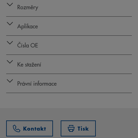
Rozměry
Aplikace
Čísla OE
Ke stažení
Právní informace
Kontakt
Tisk