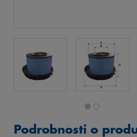
Podrobnosti o prod