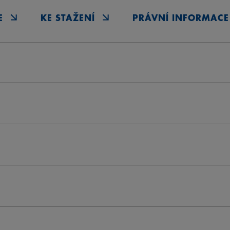
E
KE STAŽENÍ
PRÁVNÍ INFORMACE