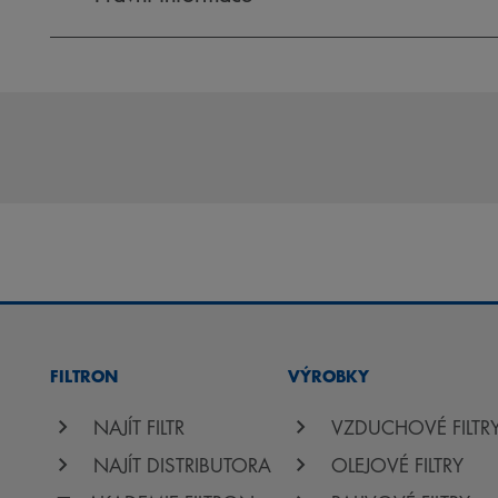
FILTRON
VÝROBKY
NAJÍT FILTR
VZDUCHOVÉ FILTR
NAJÍT DISTRIBUTORA
OLEJOVÉ FILTRY