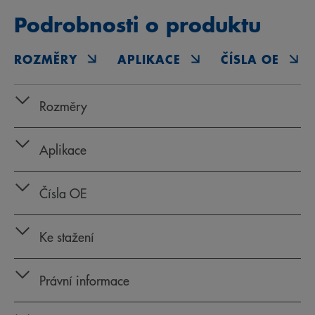
Podrobnosti o produktu
ROZMĚRY
APLIKACE
ČÍSLA OE
Rozměry
Aplikace
Čísla OE
Ke stažení
Právní informace