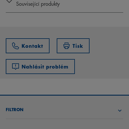
Související produkty
Kontakt
Tisk
Nahlásit problém
FILTRON
NAJÍT FILTR