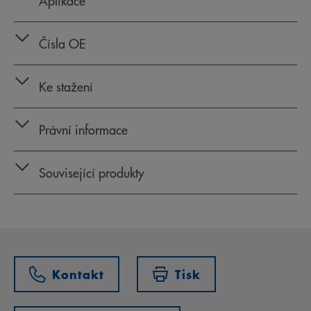
Aplikace
Čísla OE
Ke stažení
Právní informace
Související produkty
Kontakt
Tisk