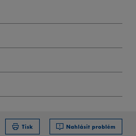
Tisk
Nahlásit problém