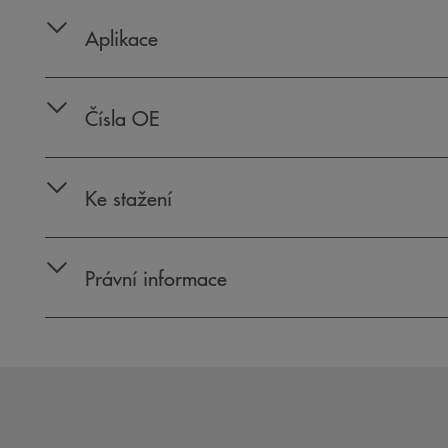
Aplikace
Čísla OE
Ke stažení
Právní informace