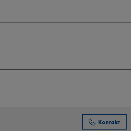
Kontakt