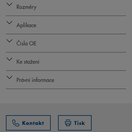
Rozměry
Aplikace
Čísla OE
Ke stažení
Právní informace
Kontakt
Tisk