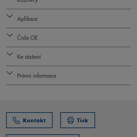
Aplikace
Čísla OE
Ke stažení
Právní informace
Kontakt
Tisk