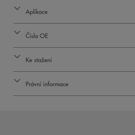
Aplikace
Čísla OE
Ke stažení
Právní informace