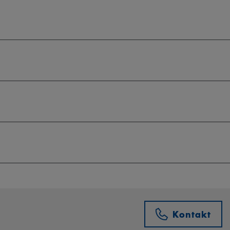
Kontakt