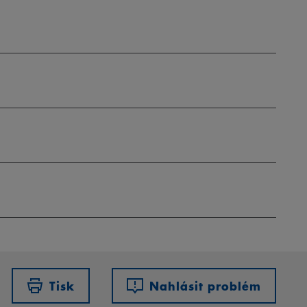
Tisk
Nahlásit problém