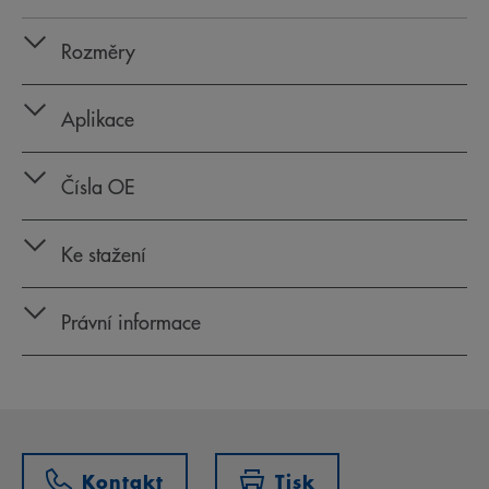
Rozměry
Aplikace
Čísla OE
Ke stažení
Právní informace
Kontakt
Tisk