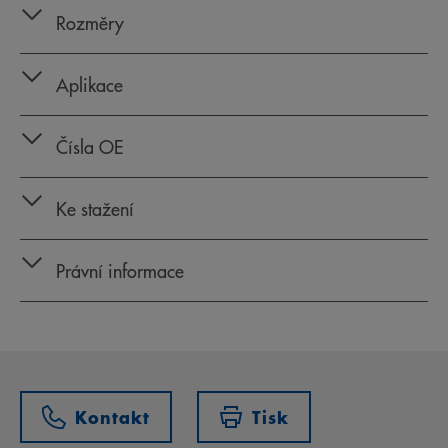
Rozměry
Aplikace
Čísla OE
Ke stažení
Právní informace
Kontakt
Tisk