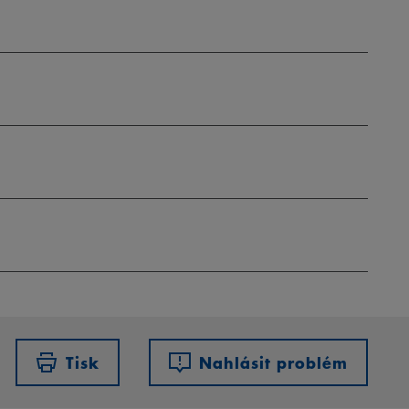
Tisk
Nahlásit problém