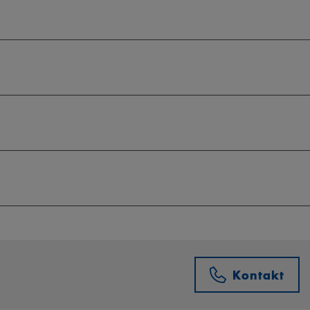
Kontakt