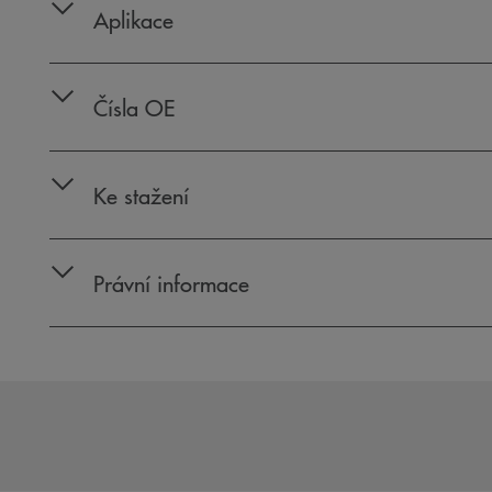
Aplikace
Čísla OE
Ke stažení
Právní informace