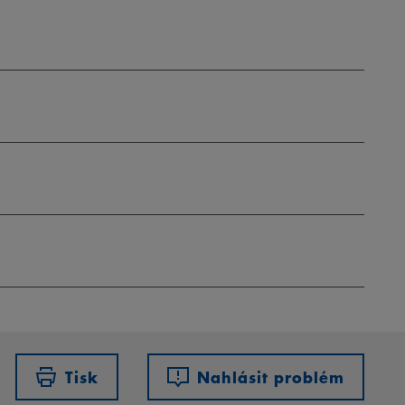
Tisk
Nahlásit problém