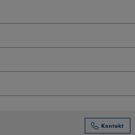
Kontakt