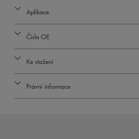
Aplikace
Čísla OE
Ke stažení
Právní informace