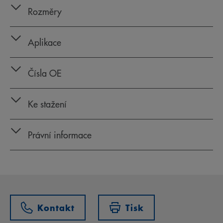
Rozměry
Aplikace
Čísla OE
Ke stažení
Právní informace
Kontakt
Tisk