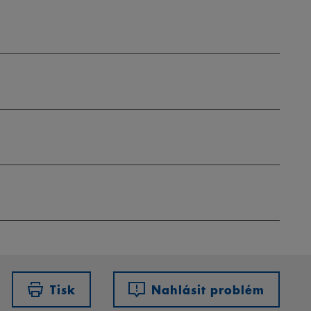
Tisk
Nahlásit problém