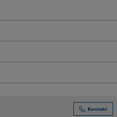
Kontakt