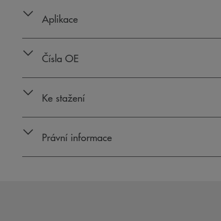
Aplikace
Čísla OE
Ke stažení
Právní informace