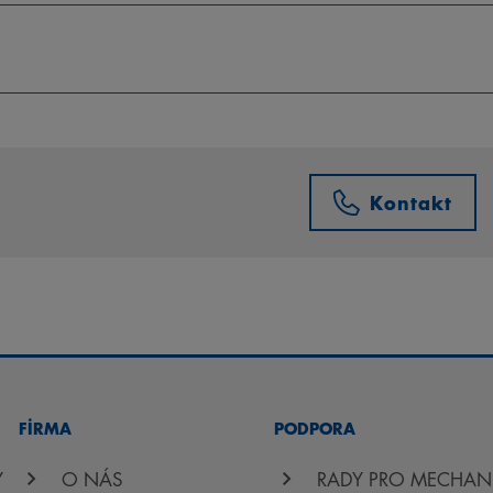
Kontakt
FİRMA
PODPORA
Y
O NÁS
RADY PRO MECHAN