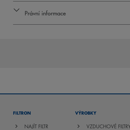
Právní informace
FILTRON
VÝROBKY
NAJÍT FILTR
VZDUCHOVÉ FILTR