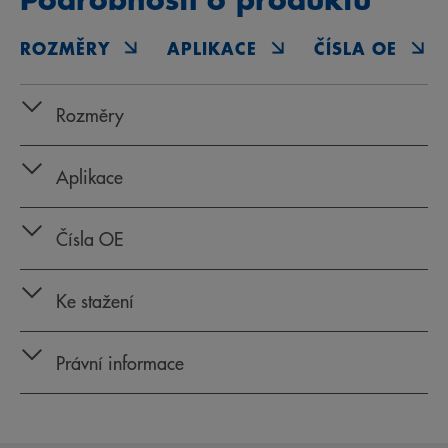
ROZMĚRY
APLIKACE
ČÍSLA OE
Rozměry
Aplikace
Čísla OE
Ke stažení
Právní informace