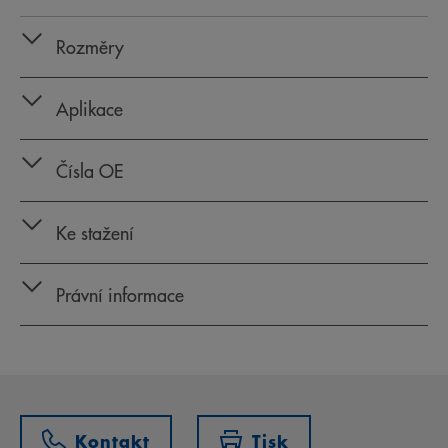
Rozměry
Aplikace
Čísla OE
Ke stažení
Právní informace
Kontakt
Tisk