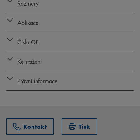
Rozměry
Aplikace
Čísla OE
Ke stažení
Právní informace
Kontakt
Tisk