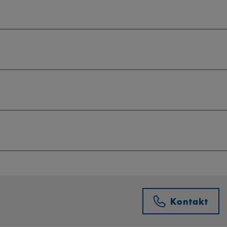
Kontakt