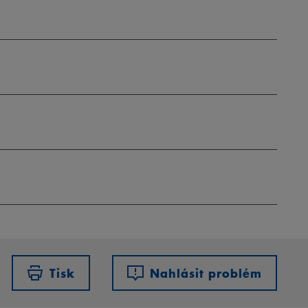
Tisk
Nahlásit problém