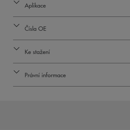
Aplikace
Čísla OE
Ke stažení
Právní informace