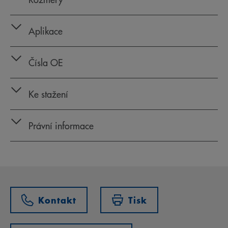
Aplikace
Čísla OE
Ke stažení
Právní informace
Kontakt
Tisk