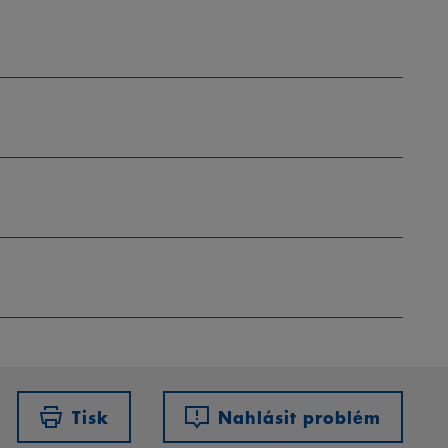
Tisk
Nahlásit problém