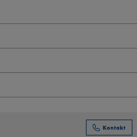
Kontakt