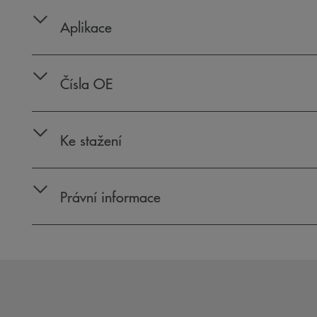
Aplikace
Čísla OE
Ke stažení
Právní informace