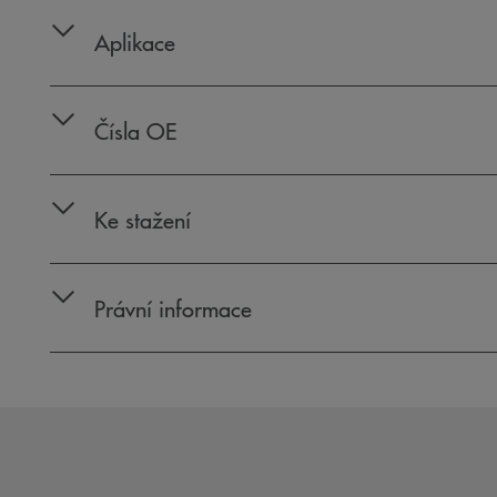
Aplikace
Čísla OE
Ke stažení
Právní informace