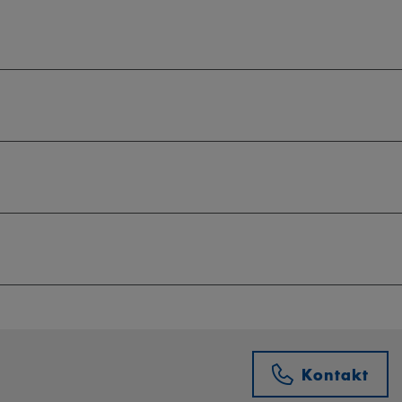
Kontakt