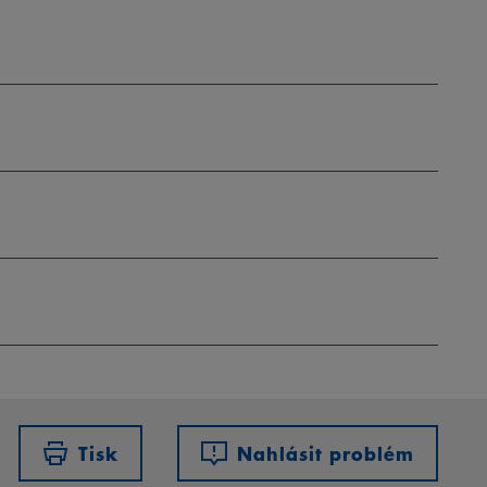
Tisk
Nahlásit problém