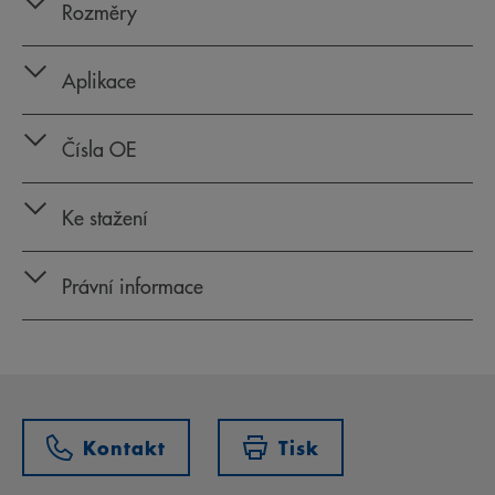
Rozměry
Aplikace
Čísla OE
Ke stažení
Právní informace
Kontakt
Tisk