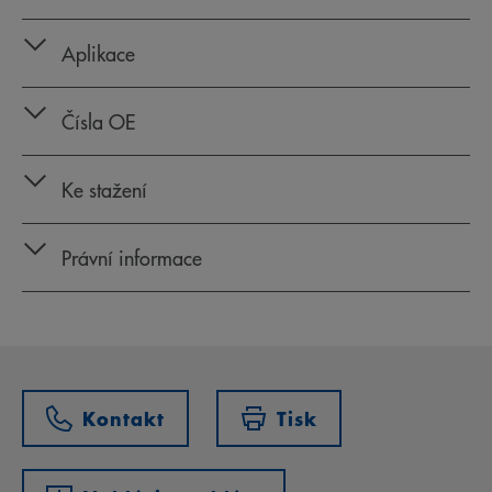
Aplikace
Čísla OE
Ke stažení
Právní informace
Kontakt
Tisk