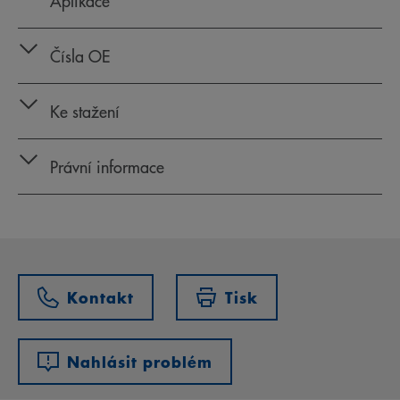
Aplikace
Čísla OE
Ke stažení
Právní informace
Kontakt
Tisk
Nahlásit problém