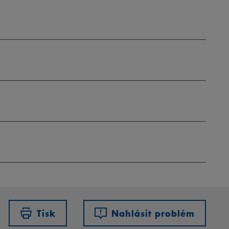
Tisk
Nahlásit problém