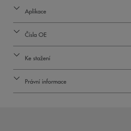
Aplikace
Čísla OE
Ke stažení
Právní informace