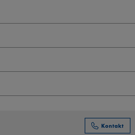
Kontakt