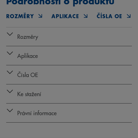
Podrobnosti o produktu
ROZMĚRY
APLIKACE
ČÍSLA OE
Rozměry
Aplikace
Čísla OE
Ke stažení
Právní informace