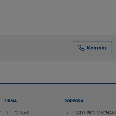
Kontakt
FİRMA
PODPORA
Y
O NÁS
RADY PRO MECHAN