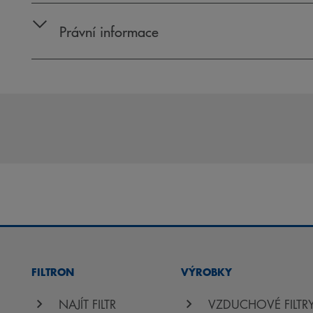
Právní informace
FILTRON
VÝROBKY
NAJÍT FILTR
VZDUCHOVÉ FILTR