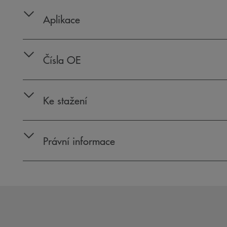
Aplikace
Čísla OE
Ke stažení
Právní informace