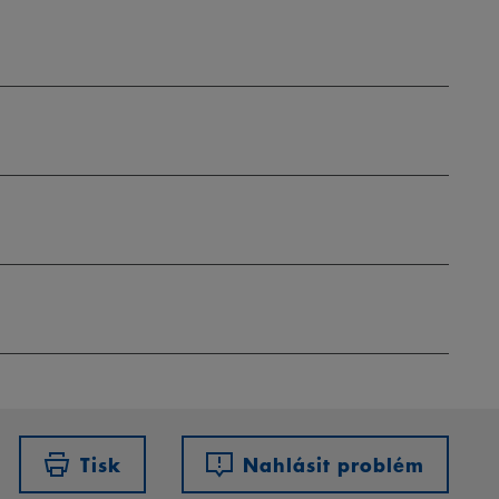
Tisk
Nahlásit problém