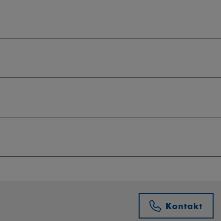
Kontakt