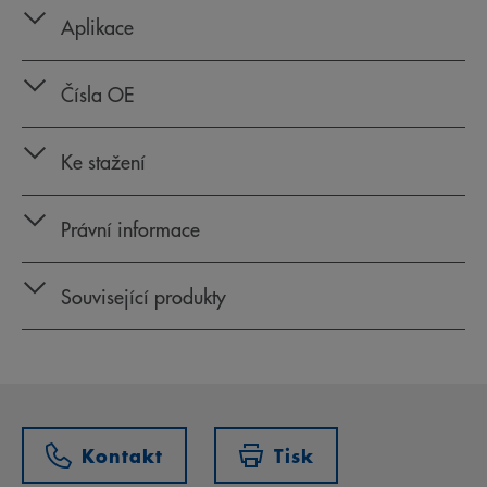
Aplikace
Čísla OE
Ke stažení
Právní informace
Související produkty
Kontakt
Tisk