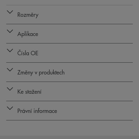
Rozměry
Aplikace
Čísla OE
Změny v produktech
Ke stažení
Právní informace