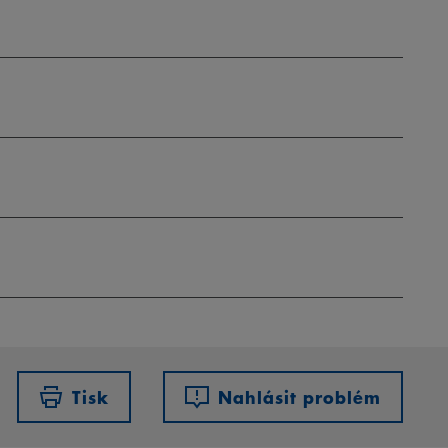
Tisk
Nahlásit problém