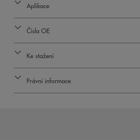
Aplikace
Čísla OE
Ke stažení
Právní informace