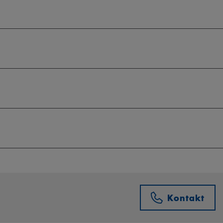
Kontakt