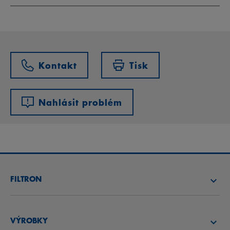
Kontakt
Tisk
Nahlásit problém
FILTRON
NAJÍT FILTR
VÝROBKY