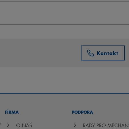
Kontakt
FİRMA
PODPORA
Y
O NÁS
RADY PRO MECHAN