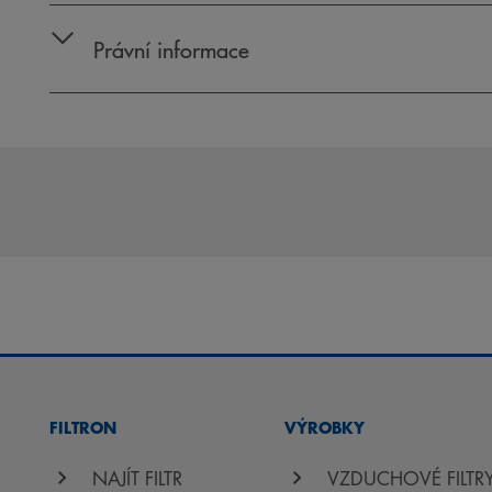
Právní informace
FILTRON
VÝROBKY
NAJÍT FILTR
VZDUCHOVÉ FILTR