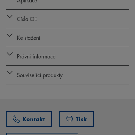
Aplikace
Čísla OE
Ke stažení
Právní informace
Související produkty
Kontakt
Tisk