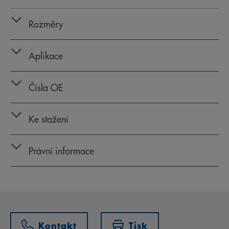
Rozměry
Aplikace
Čísla OE
Ke stažení
Právní informace
Kontakt
Tisk