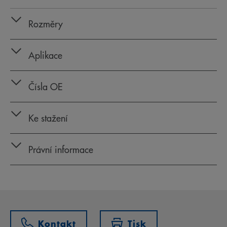
Rozměry
Aplikace
Čísla OE
Ke stažení
Právní informace
Kontakt
Tisk