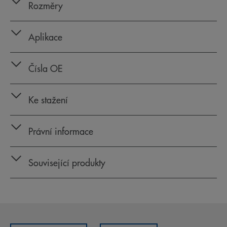
Rozměry
Aplikace
Čísla OE
Ke stažení
Právní informace
Související produkty