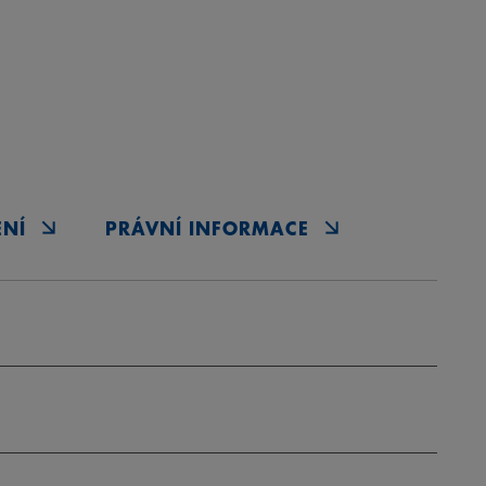
ENÍ
PRÁVNÍ INFORMACE