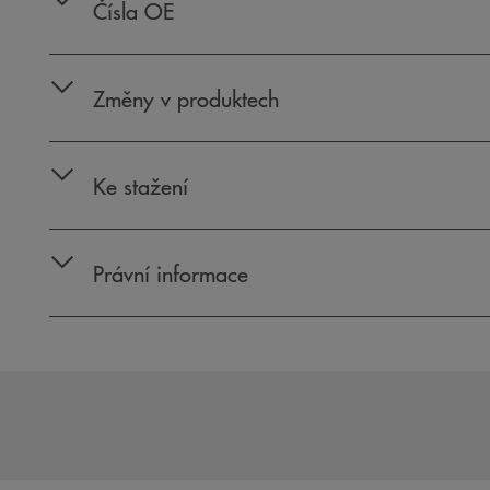
Čísla OE
Změny v produktech
Ke stažení
Právní informace