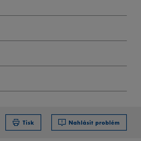
Tisk
Nahlásit problém