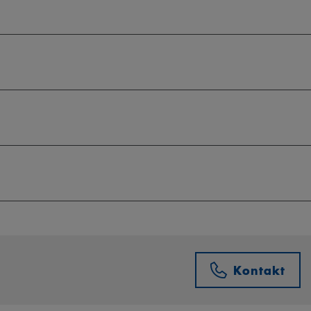
Kontakt