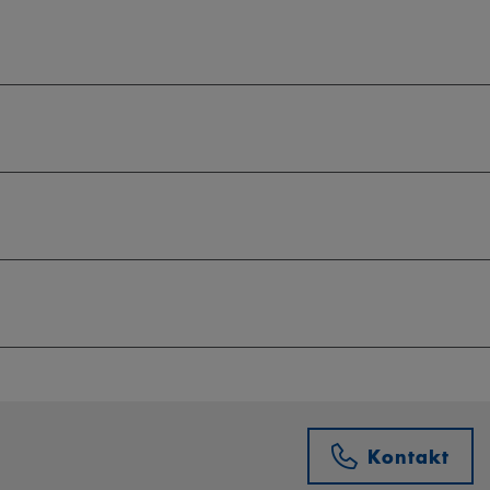
Kontakt