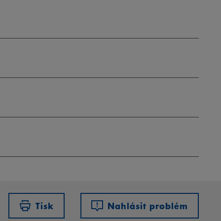
Tisk
Nahlásit problém