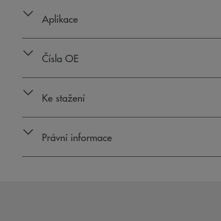
Aplikace
Čísla OE
Ke stažení
Právní informace