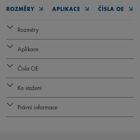
ROZMĚRY
APLIKACE
ČÍSLA OE
Rozměry
Aplikace
Čísla OE
Ke stažení
Právní informace