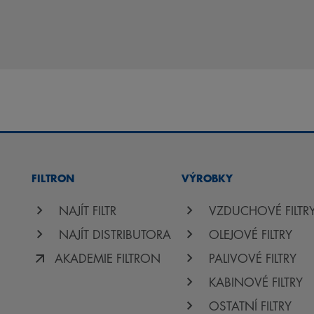
FILTRON
VÝROBKY
NAJÍT FILTR
VZDUCHOVÉ FILTR
NAJÍT DISTRIBUTORA
OLEJOVÉ FILTRY
AKADEMIE FILTRON
PALIVOVÉ FILTRY
KABINOVÉ FILTRY
OSTATNÍ FILTRY