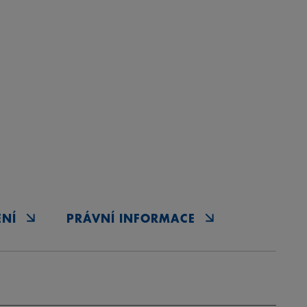
ENÍ
PRÁVNÍ INFORMACE