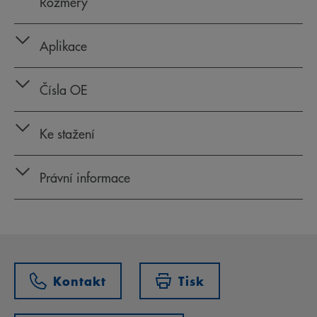
Rozměry
Aplikace
Čísla OE
Ke stažení
Právní informace
Kontakt
Tisk